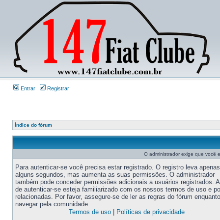
Entrar
Registrar
Índice do fórum
O administrador exige que você es
Para autenticar-se você precisa estar registrado. O registro leva apenas
alguns segundos, mas aumenta as suas permissões. O administrador
também pode conceder permissões adicionais a usuários registrados. 
de autenticar-se esteja familiarizado com os nossos termos de uso e po
relacionadas. Por favor, assegure-se de ler as regras do fórum enquant
navegar pela comunidade.
Termos de uso
|
Políticas de privacidade