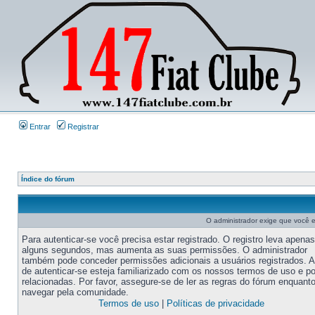
Entrar
Registrar
Índice do fórum
O administrador exige que você es
Para autenticar-se você precisa estar registrado. O registro leva apenas
alguns segundos, mas aumenta as suas permissões. O administrador
também pode conceder permissões adicionais a usuários registrados. 
de autenticar-se esteja familiarizado com os nossos termos de uso e po
relacionadas. Por favor, assegure-se de ler as regras do fórum enquant
navegar pela comunidade.
Termos de uso
|
Políticas de privacidade