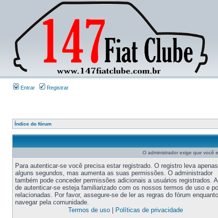
Entrar
Registrar
Índice do fórum
O administrador exige que você es
Para autenticar-se você precisa estar registrado. O registro leva apenas
alguns segundos, mas aumenta as suas permissões. O administrador
também pode conceder permissões adicionais a usuários registrados. 
de autenticar-se esteja familiarizado com os nossos termos de uso e po
relacionadas. Por favor, assegure-se de ler as regras do fórum enquant
navegar pela comunidade.
Termos de uso
|
Políticas de privacidade