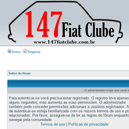
Entrar
Registrar
Índice do fórum
O administrador exige que você es
Para autenticar-se você precisa estar registrado. O registro leva apenas
alguns segundos, mas aumenta as suas permissões. O administrador
também pode conceder permissões adicionais a usuários registrados. 
de autenticar-se esteja familiarizado com os nossos termos de uso e po
relacionadas. Por favor, assegure-se de ler as regras do fórum enquant
navegar pela comunidade.
Termos de uso
|
Políticas de privacidade