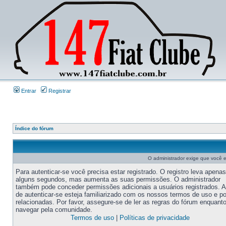
Entrar
Registrar
Índice do fórum
O administrador exige que você es
Para autenticar-se você precisa estar registrado. O registro leva apenas
alguns segundos, mas aumenta as suas permissões. O administrador
também pode conceder permissões adicionais a usuários registrados. 
de autenticar-se esteja familiarizado com os nossos termos de uso e po
relacionadas. Por favor, assegure-se de ler as regras do fórum enquant
navegar pela comunidade.
Termos de uso
|
Políticas de privacidade