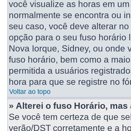
você visualize as horas em um 
normalmente se encontra ou in
seu caso, você deve alterar no
opção para o seu fuso horário lo
Nova Iorque, Sidney, ou onde 
fuso horário, bem como a maior
permitida a usuários registrado
hora para que se registre no f
Voltar ao topo
» Alterei o fuso Horário, mas
Se você tem certeza de que sel
verão/DST corretamente e a hor