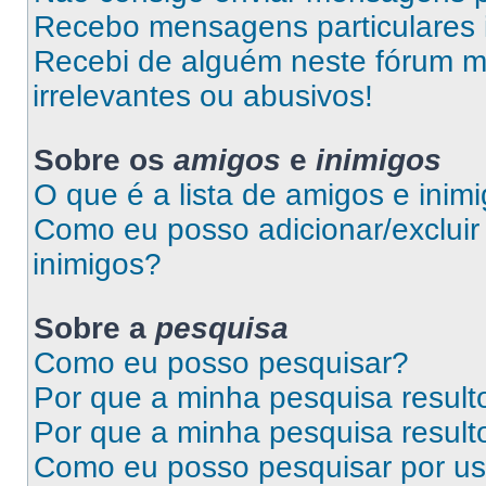
Recebo mensagens particulares 
Recebi de alguém neste fórum 
irrelevantes ou abusivos!
Sobre os
amigos
e
inimigos
O que é a lista de amigos e inim
Como eu posso adicionar/excluir 
inimigos?
Sobre a
pesquisa
Como eu posso pesquisar?
Por que a minha pesquisa resul
Por que a minha pesquisa resul
Como eu posso pesquisar por us