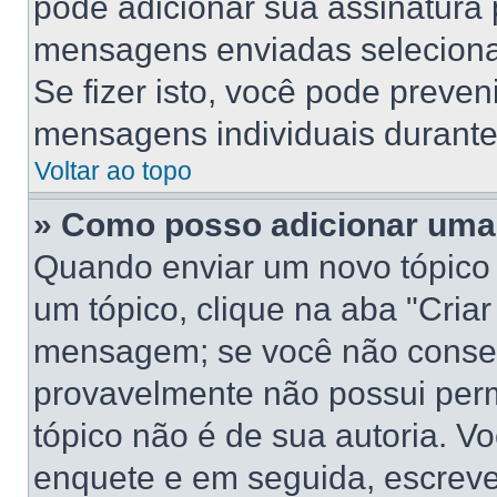
pode adicionar sua assinatura
mensagens enviadas selecionan
Se fizer isto, você pode preve
mensagens individuais durant
Voltar ao topo
» Como posso adicionar uma
Quando enviar um novo tópico
um tópico, clique na aba "Cria
mensagem; se você não conseg
provavelmente não possui perm
tópico não é de sua autoria. V
enquete e em seguida, escreve