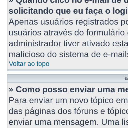
solicitando que eu faça o log
Apenas usuários registrados po
usuários através do formulário
administrador tiver ativado esta
malicioso do sistema de e-mail
Voltar ao topo
S
» Como posso enviar uma 
Para enviar um novo tópico em
das páginas dos fóruns e tópic
enviar uma mensagem. Uma lis