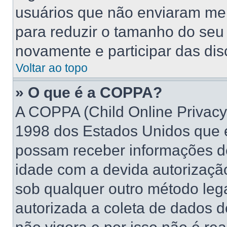
usuários que não enviaram me
para reduzir o tamanho do seu 
novamente e participar das di
Voltar ao topo
» O que é a COPPA?
A COPPA (Child Online Privacy 
1998 dos Estados Unidos que 
possam receber informações d
idade com a devida autorizaçã
sob qualquer outro método leg
autorizada a coleta de dados d