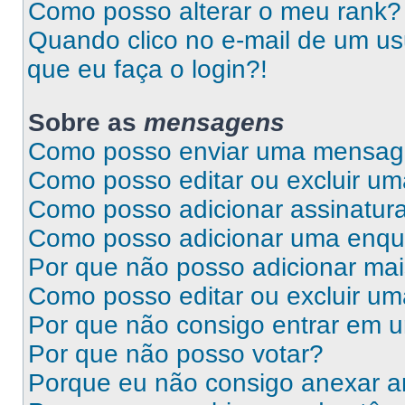
Como posso alterar o meu rank?
Quando clico no e-mail de um us
que eu faça o login?!
Sobre as
mensagens
Como posso enviar uma mensa
Como posso editar ou excluir 
Como posso adicionar assinatu
Como posso adicionar uma enqu
Por que não posso adicionar ma
Como posso editar ou excluir u
Por que não consigo entrar em 
Por que não posso votar?
Porque eu não consigo anexar a