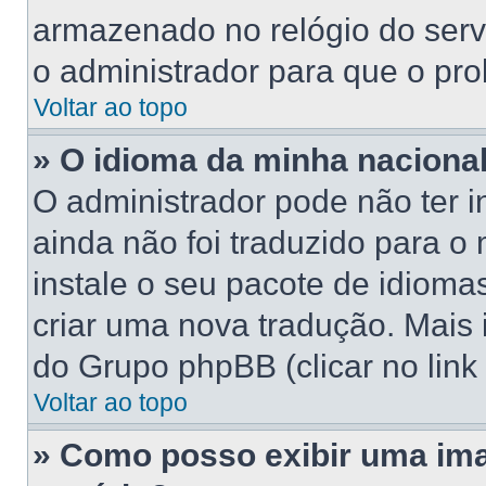
armazenado no relógio do servid
o administrador para que o pro
Voltar ao topo
» O idioma da minha nacionali
O administrador pode não ter 
ainda não foi traduzido para 
instale o seu pacote de idioma
criar uma nova tradução. Mais 
do Grupo phpBB (clicar no link
Voltar ao topo
» Como posso exibir uma im