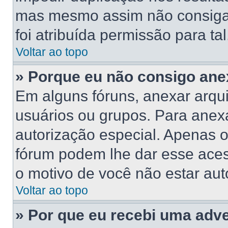
mas mesmo assim não consiga 
foi atribuída permissão para tal
Voltar ao topo
» Porque eu não consigo ane
Em alguns fóruns, anexar arqui
usuários ou grupos. Para anex
autorização especial. Apenas 
fórum podem lhe dar esse acess
o motivo de você não estar aut
Voltar ao topo
» Por que eu recebi uma adv