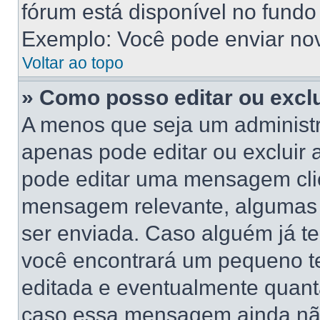
fórum está disponível no fundo
Exemplo: Você pode enviar novo
Voltar ao topo
» Como posso editar ou exc
A menos que seja um administr
apenas pode editar ou excluir
pode editar uma mensagem cli
mensagem relevante, algumas 
ser enviada. Caso alguém já 
você encontrará um pequeno te
editada e eventualmente quant
caso essa mensagem ainda não