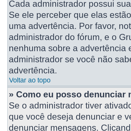
Cada administrador possui suas
Se ele perceber que elas estã
uma advertência. Por favor, no
administrador do fórum, e o G
nenhuma sobre a advertência 
administrador se você não sab
advertência.
Voltar ao topo
» Como eu posso denunciar
Se o administrador tiver ativa
que você deseja denunciar e ve
denunciar mensagens. Clicand