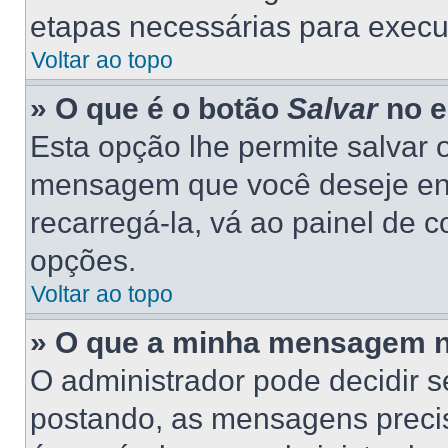
etapas necessárias para execu
Voltar ao topo
» O que é o botão
Salvar
no e
Esta opção lhe permite salvar
mensagem que você deseje en
recarregá-la, vá ao painel de c
opções.
Voltar ao topo
» O que a minha mensagem n
O administrador pode decidir 
postando, as mensagens preci