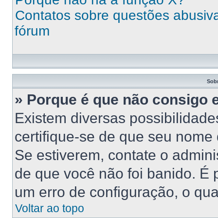
Contatos sobre questões abusivas
fórum
Sob
» Porque é que não consigo 
Existem diversas possibilidades
certifique-se de que seu nome 
Se estiverem, contate o adminis
de que você não foi banido. É
um erro de configuração, o qual
Voltar ao topo