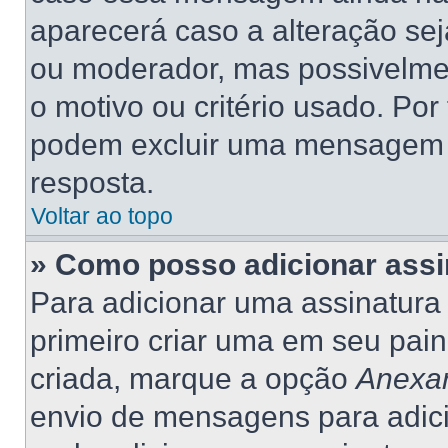
aparecerá caso a alteração se
ou moderador, mas possivelme
o motivo ou critério usado. Por
podem excluir uma mensagem 
resposta.
Voltar ao topo
» Como posso adicionar ass
Para adicionar uma assinatur
primeiro criar uma em seu pain
criada, marque a opção
Anexar
envio de mensagens para adic