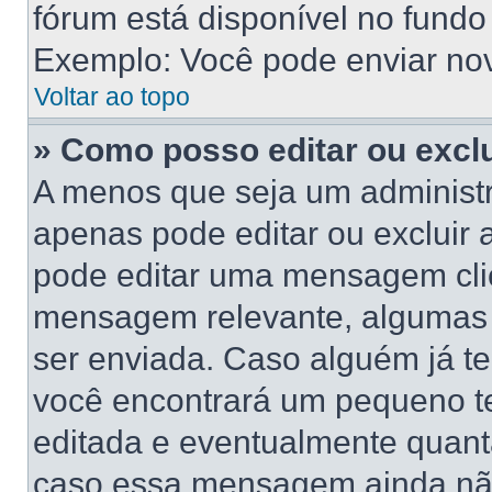
fórum está disponível no fundo
Exemplo: Você pode enviar novo
Voltar ao topo
» Como posso editar ou exc
A menos que seja um administr
apenas pode editar ou excluir
pode editar uma mensagem cli
mensagem relevante, algumas 
ser enviada. Caso alguém já 
você encontrará um pequeno te
editada e eventualmente quant
caso essa mensagem ainda não