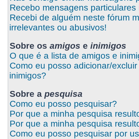
Recebo mensagens particulares 
Recebi de alguém neste fórum 
irrelevantes ou abusivos!
Sobre os
amigos
e
inimigos
O que é a lista de amigos e inim
Como eu posso adicionar/excluir 
inimigos?
Sobre a
pesquisa
Como eu posso pesquisar?
Por que a minha pesquisa resul
Por que a minha pesquisa resul
Como eu posso pesquisar por us