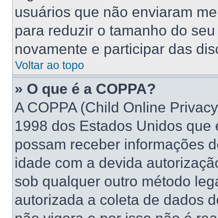
usuários que não enviaram me
para reduzir o tamanho do seu 
novamente e participar das di
Voltar ao topo
» O que é a COPPA?
A COPPA (Child Online Privacy 
1998 dos Estados Unidos que 
possam receber informações d
idade com a devida autorizaçã
sob qualquer outro método leg
autorizada a coleta de dados d