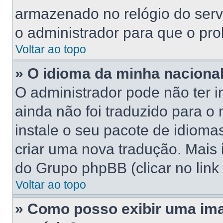
armazenado no relógio do servid
o administrador para que o pro
Voltar ao topo
» O idioma da minha nacionali
O administrador pode não ter 
ainda não foi traduzido para 
instale o seu pacote de idioma
criar uma nova tradução. Mais 
do Grupo phpBB (clicar no link
Voltar ao topo
» Como posso exibir uma im