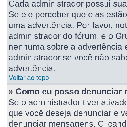
Cada administrador possui suas
Se ele perceber que elas estã
uma advertência. Por favor, no
administrador do fórum, e o G
nenhuma sobre a advertência 
administrador se você não sab
advertência.
Voltar ao topo
» Como eu posso denunciar
Se o administrador tiver ativa
que você deseja denunciar e ve
denunciar mensagens. Clicand