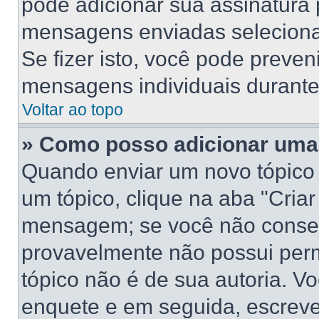
pode adicionar sua assinatura
mensagens enviadas selecionan
Se fizer isto, você pode preve
mensagens individuais durant
Voltar ao topo
» Como posso adicionar uma
Quando enviar um novo tópico
um tópico, clique na aba "Cria
mensagem; se você não conseg
provavelmente não possui perm
tópico não é de sua autoria. V
enquete e em seguida, escreve