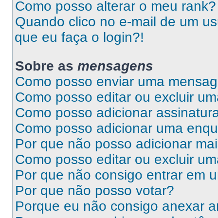
Como posso alterar o meu rank?
Quando clico no e-mail de um us
que eu faça o login?!
Sobre as
mensagens
Como posso enviar uma mensa
Como posso editar ou excluir 
Como posso adicionar assinatu
Como posso adicionar uma enqu
Por que não posso adicionar ma
Como posso editar ou excluir u
Por que não consigo entrar em 
Por que não posso votar?
Porque eu não consigo anexar a