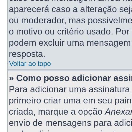
aparecerá caso a alteração se
ou moderador, mas possivelme
o motivo ou critério usado. Por
podem excluir uma mensagem 
resposta.
Voltar ao topo
» Como posso adicionar ass
Para adicionar uma assinatur
primeiro criar uma em seu pain
criada, marque a opção
Anexar
envio de mensagens para adic