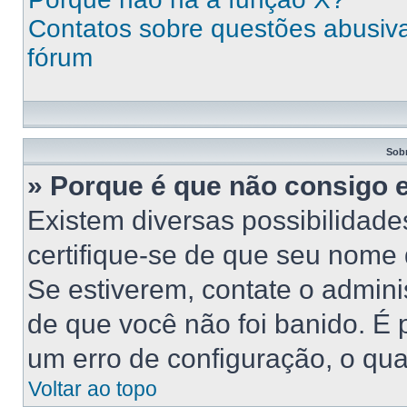
Contatos sobre questões abusivas
fórum
Sob
» Porque é que não consigo 
Existem diversas possibilidades
certifique-se de que seu nome 
Se estiverem, contate o adminis
de que você não foi banido. É
um erro de configuração, o qual
Voltar ao topo