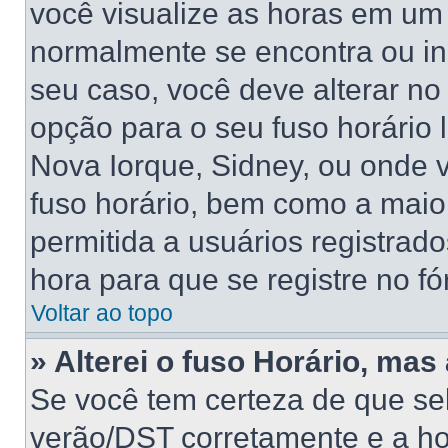
você visualize as horas em um 
normalmente se encontra ou in
seu caso, você deve alterar no
opção para o seu fuso horário lo
Nova Iorque, Sidney, ou onde 
fuso horário, bem como a maior
permitida a usuários registrado
hora para que se registre no f
Voltar ao topo
» Alterei o fuso Horário, mas
Se você tem certeza de que sel
verão/DST corretamente e a hor