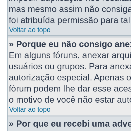
mas mesmo assim não consiga 
foi atribuída permissão para tal
Voltar ao topo
» Porque eu não consigo ane
Em alguns fóruns, anexar arqui
usuários ou grupos. Para anex
autorização especial. Apenas 
fórum podem lhe dar esse acess
o motivo de você não estar aut
Voltar ao topo
» Por que eu recebi uma adv