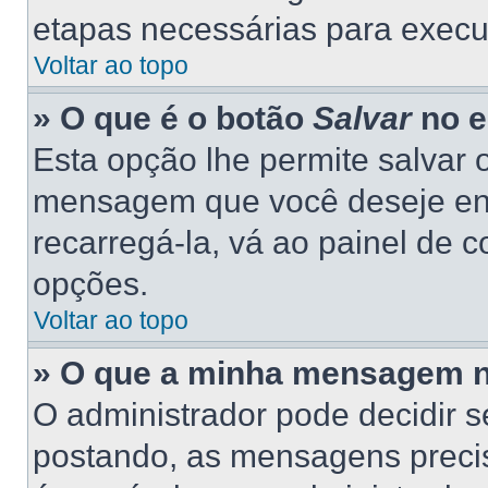
etapas necessárias para execu
Voltar ao topo
» O que é o botão
Salvar
no e
Esta opção lhe permite salvar
mensagem que você deseje en
recarregá-la, vá ao painel de c
opções.
Voltar ao topo
» O que a minha mensagem n
O administrador pode decidir 
postando, as mensagens preci