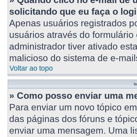
solicitando que eu faça o log
Apenas usuários registrados po
usuários através do formulário
administrador tiver ativado esta
malicioso do sistema de e-mail
Voltar ao topo
S
» Como posso enviar uma 
Para enviar um novo tópico em
das páginas dos fóruns e tópic
enviar uma mensagem. Uma lis