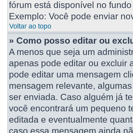
fórum está disponível no fundo
Exemplo: Você pode enviar novo
Voltar ao topo
» Como posso editar ou exc
A menos que seja um administr
apenas pode editar ou excluir
pode editar uma mensagem cli
mensagem relevante, algumas 
ser enviada. Caso alguém já 
você encontrará um pequeno te
editada e eventualmente quant
caso essa mensagem ainda não