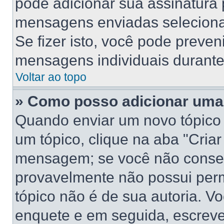
pode adicionar sua assinatura
mensagens enviadas selecionan
Se fizer isto, você pode preve
mensagens individuais durant
Voltar ao topo
» Como posso adicionar uma
Quando enviar um novo tópico
um tópico, clique na aba "Cria
mensagem; se você não conseg
provavelmente não possui perm
tópico não é de sua autoria. V
enquete e em seguida, escreve