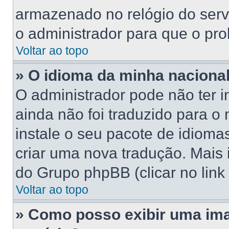
armazenado no relógio do servid
o administrador para que o pro
Voltar ao topo
» O idioma da minha nacionali
O administrador pode não ter 
ainda não foi traduzido para 
instale o seu pacote de idioma
criar uma nova tradução. Mais 
do Grupo phpBB (clicar no link
Voltar ao topo
» Como posso exibir uma im