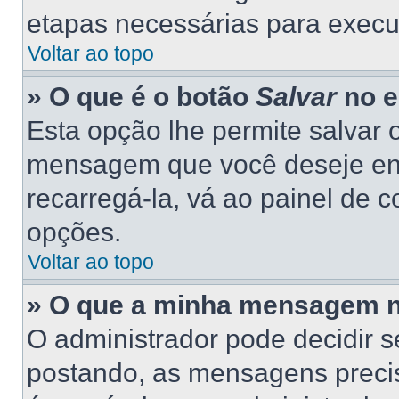
etapas necessárias para execu
Voltar ao topo
» O que é o botão
Salvar
no e
Esta opção lhe permite salvar
mensagem que você deseje en
recarregá-la, vá ao painel de c
opções.
Voltar ao topo
» O que a minha mensagem n
O administrador pode decidir 
postando, as mensagens preci