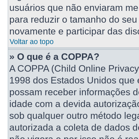
usuários que não enviaram me
para reduzir o tamanho do seu 
novamente e participar das di
Voltar ao topo
» O que é a COPPA?
A COPPA (Child Online Privacy 
1998 dos Estados Unidos que 
possam receber informações d
idade com a devida autorizaçã
sob qualquer outro método leg
autorizada a coleta de dados d