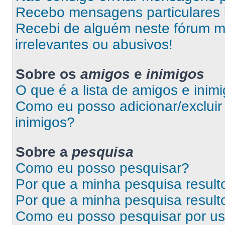
Recebo mensagens particulares 
Recebi de alguém neste fórum 
irrelevantes ou abusivos!
Sobre os
amigos
e
inimigos
O que é a lista de amigos e inim
Como eu posso adicionar/excluir 
inimigos?
Sobre a
pesquisa
Como eu posso pesquisar?
Por que a minha pesquisa resul
Por que a minha pesquisa resul
Como eu posso pesquisar por us