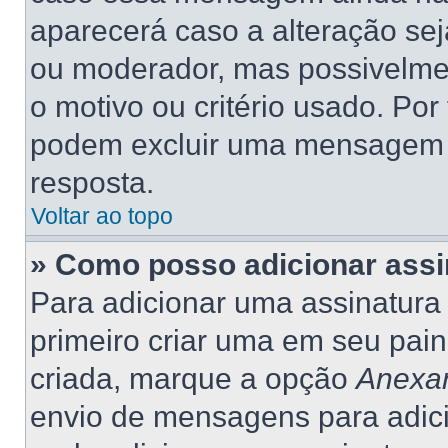
aparecerá caso a alteração se
ou moderador, mas possivelme
o motivo ou critério usado. Por
podem excluir uma mensagem 
resposta.
Voltar ao topo
» Como posso adicionar ass
Para adicionar uma assinatur
primeiro criar uma em seu pain
criada, marque a opção
Anexar
envio de mensagens para adic