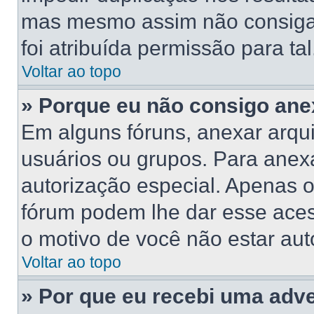
mas mesmo assim não consiga 
foi atribuída permissão para tal
Voltar ao topo
» Porque eu não consigo ane
Em alguns fóruns, anexar arqui
usuários ou grupos. Para anex
autorização especial. Apenas 
fórum podem lhe dar esse acess
o motivo de você não estar aut
Voltar ao topo
» Por que eu recebi uma adv