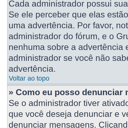
Cada administrador possui suas
Se ele perceber que elas estã
uma advertência. Por favor, no
administrador do fórum, e o G
nenhuma sobre a advertência 
administrador se você não sab
advertência.
Voltar ao topo
» Como eu posso denunciar
Se o administrador tiver ativa
que você deseja denunciar e ve
denunciar mensagens. Clicand