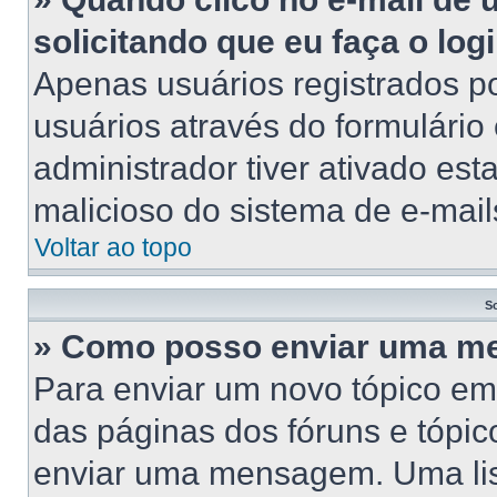
solicitando que eu faça o log
Apenas usuários registrados po
usuários através do formulário
administrador tiver ativado esta
malicioso do sistema de e-mail
Voltar ao topo
S
» Como posso enviar uma 
Para enviar um novo tópico em
das páginas dos fóruns e tópic
enviar uma mensagem. Uma lis