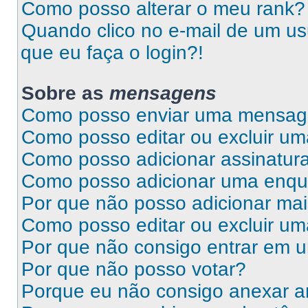
Como posso alterar o meu rank?
Quando clico no e-mail de um us
que eu faça o login?!
Sobre as
mensagens
Como posso enviar uma mensa
Como posso editar ou excluir 
Como posso adicionar assinatu
Como posso adicionar uma enqu
Por que não posso adicionar ma
Como posso editar ou excluir u
Por que não consigo entrar em 
Por que não posso votar?
Porque eu não consigo anexar a