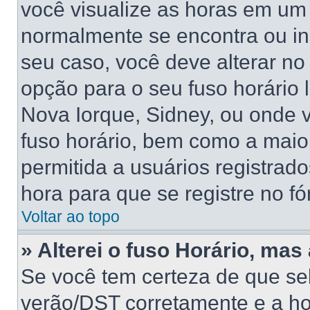
você visualize as horas em um 
normalmente se encontra ou in
seu caso, você deve alterar no
opção para o seu fuso horário lo
Nova Iorque, Sidney, ou onde 
fuso horário, bem como a maior
permitida a usuários registrado
hora para que se registre no f
Voltar ao topo
» Alterei o fuso Horário, mas
Se você tem certeza de que sel
verão/DST corretamente e a hor