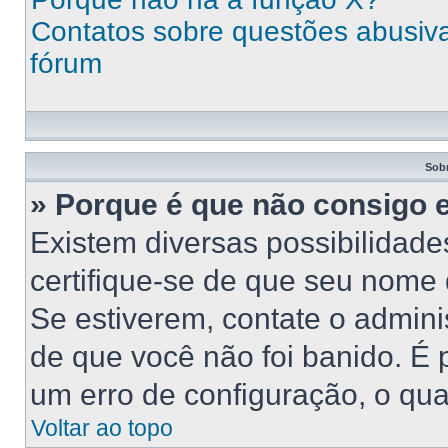
Contatos sobre questões abusivas
fórum
Sob
» Porque é que não consigo 
Existem diversas possibilidades
certifique-se de que seu nome 
Se estiverem, contate o adminis
de que você não foi banido. É
um erro de configuração, o qual
Voltar ao topo