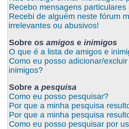
Recebo mensagens particulares 
Recebi de alguém neste fórum 
irrelevantes ou abusivos!
Sobre os
amigos
e
inimigos
O que é a lista de amigos e inim
Como eu posso adicionar/excluir 
inimigos?
Sobre a
pesquisa
Como eu posso pesquisar?
Por que a minha pesquisa resul
Por que a minha pesquisa resul
Como eu posso pesquisar por us