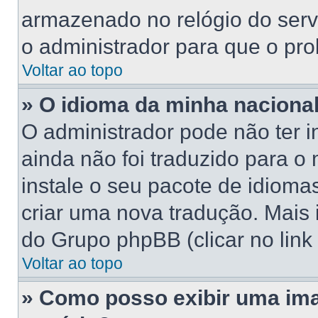
armazenado no relógio do servid
o administrador para que o pro
Voltar ao topo
» O idioma da minha nacionali
O administrador pode não ter 
ainda não foi traduzido para 
instale o seu pacote de idioma
criar uma nova tradução. Mais 
do Grupo phpBB (clicar no link
Voltar ao topo
» Como posso exibir uma im