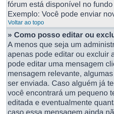
fórum está disponível no fundo
Exemplo: Você pode enviar novo
Voltar ao topo
» Como posso editar ou exc
A menos que seja um administr
apenas pode editar ou excluir
pode editar uma mensagem cli
mensagem relevante, algumas 
ser enviada. Caso alguém já 
você encontrará um pequeno te
editada e eventualmente quant
caso essa mensagem ainda não