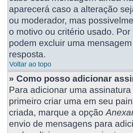
aparecerá caso a alteração se
ou moderador, mas possivelme
o motivo ou critério usado. Por
podem excluir uma mensagem 
resposta.
Voltar ao topo
» Como posso adicionar ass
Para adicionar uma assinatur
primeiro criar uma em seu pain
criada, marque a opção
Anexar
envio de mensagens para adic