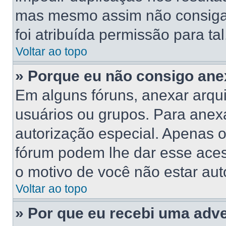
mas mesmo assim não consiga 
foi atribuída permissão para tal
Voltar ao topo
» Porque eu não consigo ane
Em alguns fóruns, anexar arqui
usuários ou grupos. Para anex
autorização especial. Apenas 
fórum podem lhe dar esse acess
o motivo de você não estar aut
Voltar ao topo
» Por que eu recebi uma adv