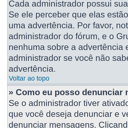
Cada administrador possui suas
Se ele perceber que elas estã
uma advertência. Por favor, no
administrador do fórum, e o G
nenhuma sobre a advertência 
administrador se você não sab
advertência.
Voltar ao topo
» Como eu posso denunciar
Se o administrador tiver ativa
que você deseja denunciar e ve
denunciar mensagens. Clicand