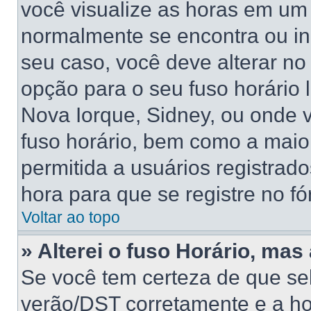
você visualize as horas em um 
normalmente se encontra ou in
seu caso, você deve alterar no
opção para o seu fuso horário lo
Nova Iorque, Sidney, ou onde 
fuso horário, bem como a maior
permitida a usuários registrado
hora para que se registre no f
Voltar ao topo
» Alterei o fuso Horário, mas
Se você tem certeza de que sel
verão/DST corretamente e a hor