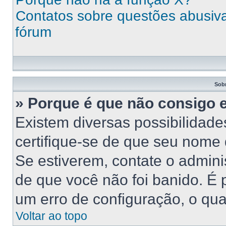
Contatos sobre questões abusivas
fórum
Sob
» Porque é que não consigo 
Existem diversas possibilidades
certifique-se de que seu nome 
Se estiverem, contate o adminis
de que você não foi banido. É
um erro de configuração, o qual
Voltar ao topo