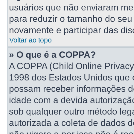
usuários que não enviaram me
para reduzir o tamanho do seu 
novamente e participar das di
Voltar ao topo
» O que é a COPPA?
A COPPA (Child Online Privacy 
1998 dos Estados Unidos que 
possam receber informações d
idade com a devida autorizaçã
sob qualquer outro método leg
autorizada a coleta de dados d