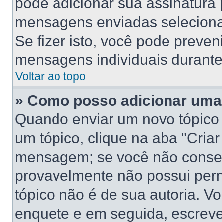
pode adicionar sua assinatura
mensagens enviadas selecionan
Se fizer isto, você pode preve
mensagens individuais durant
Voltar ao topo
» Como posso adicionar uma
Quando enviar um novo tópico
um tópico, clique na aba "Cria
mensagem; se você não conseg
provavelmente não possui perm
tópico não é de sua autoria. V
enquete e em seguida, escreve