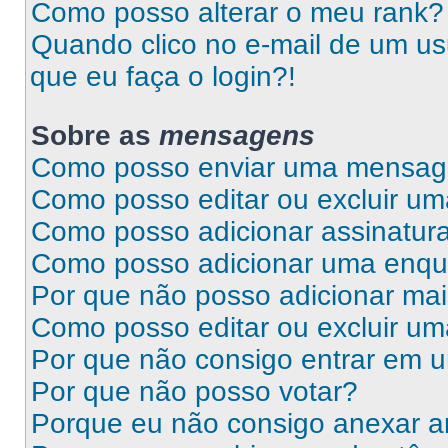
Como posso alterar o meu rank?
Quando clico no e-mail de um us
que eu faça o login?!
Sobre as
mensagens
Como posso enviar uma mensa
Como posso editar ou excluir 
Como posso adicionar assinatu
Como posso adicionar uma enqu
Por que não posso adicionar ma
Como posso editar ou excluir u
Por que não consigo entrar em 
Por que não posso votar?
Porque eu não consigo anexar a