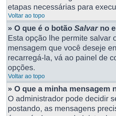
etapas necessárias para execu
Voltar ao topo
» O que é o botão
Salvar
no e
Esta opção lhe permite salvar
mensagem que você deseje en
recarregá-la, vá ao painel de c
opções.
Voltar ao topo
» O que a minha mensagem n
O administrador pode decidir 
postando, as mensagens preci