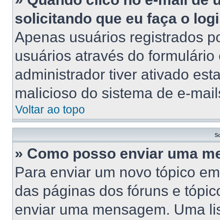
solicitando que eu faça o log
Apenas usuários registrados po
usuários através do formulário
administrador tiver ativado esta
malicioso do sistema de e-mail
Voltar ao topo
S
» Como posso enviar uma 
Para enviar um novo tópico em
das páginas dos fóruns e tópic
enviar uma mensagem. Uma lis