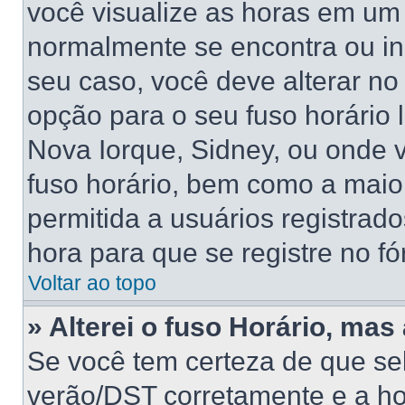
você visualize as horas em um 
normalmente se encontra ou in
seu caso, você deve alterar no
opção para o seu fuso horário lo
Nova Iorque, Sidney, ou onde 
fuso horário, bem como a maior
permitida a usuários registrado
hora para que se registre no f
Voltar ao topo
» Alterei o fuso Horário, mas
Se você tem certeza de que sel
verão/DST corretamente e a hor