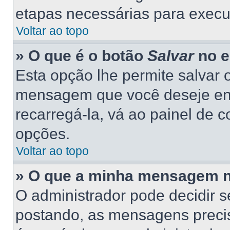
etapas necessárias para execu
Voltar ao topo
» O que é o botão
Salvar
no e
Esta opção lhe permite salvar
mensagem que você deseje en
recarregá-la, vá ao painel de c
opções.
Voltar ao topo
» O que a minha mensagem n
O administrador pode decidir 
postando, as mensagens preci