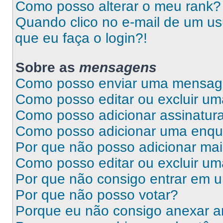
Como posso alterar o meu rank?
Quando clico no e-mail de um us
que eu faça o login?!
Sobre as
mensagens
Como posso enviar uma mensa
Como posso editar ou excluir 
Como posso adicionar assinatu
Como posso adicionar uma enqu
Por que não posso adicionar ma
Como posso editar ou excluir u
Por que não consigo entrar em 
Por que não posso votar?
Porque eu não consigo anexar a