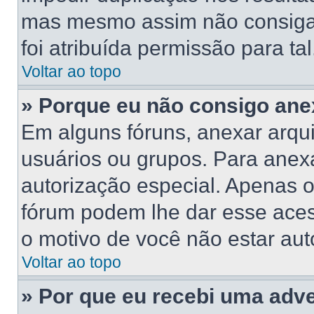
mas mesmo assim não consiga 
foi atribuída permissão para tal
Voltar ao topo
» Porque eu não consigo ane
Em alguns fóruns, anexar arqui
usuários ou grupos. Para anex
autorização especial. Apenas 
fórum podem lhe dar esse acess
o motivo de você não estar aut
Voltar ao topo
» Por que eu recebi uma adv