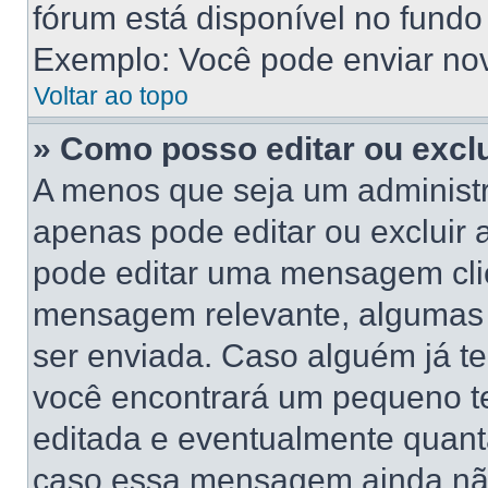
fórum está disponível no fundo
Exemplo: Você pode enviar novo
Voltar ao topo
» Como posso editar ou exc
A menos que seja um administr
apenas pode editar ou excluir
pode editar uma mensagem cli
mensagem relevante, algumas 
ser enviada. Caso alguém já 
você encontrará um pequeno te
editada e eventualmente quant
caso essa mensagem ainda não