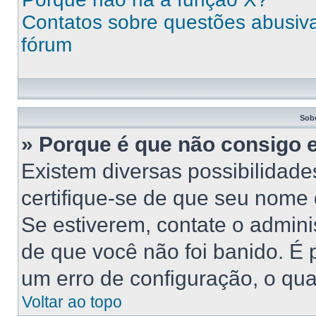
Contatos sobre questões abusivas
fórum
Sob
» Porque é que não consigo 
Existem diversas possibilidades
certifique-se de que seu nome 
Se estiverem, contate o adminis
de que você não foi banido. É
um erro de configuração, o qual
Voltar ao topo