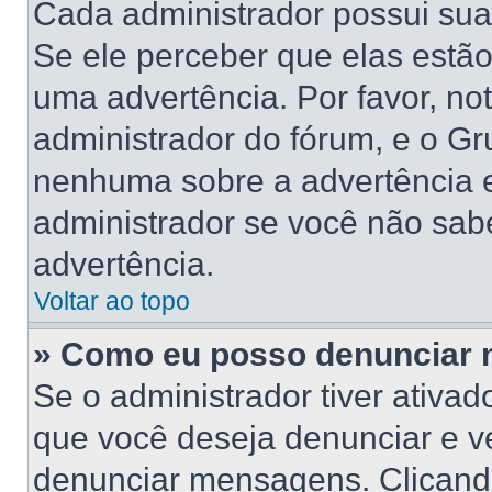
Cada administrador possui suas
Se ele perceber que elas estã
uma advertência. Por favor, no
administrador do fórum, e o G
nenhuma sobre a advertência 
administrador se você não sab
advertência.
Voltar ao topo
» Como eu posso denunciar
Se o administrador tiver ativa
que você deseja denunciar e ve
denunciar mensagens. Clicand