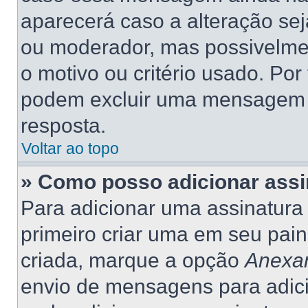
aparecerá caso a alteração se
ou moderador, mas possivelme
o motivo ou critério usado. Por
podem excluir uma mensagem 
resposta.
Voltar ao topo
» Como posso adicionar ass
Para adicionar uma assinatur
primeiro criar uma em seu pain
criada, marque a opção
Anexar
envio de mensagens para adic