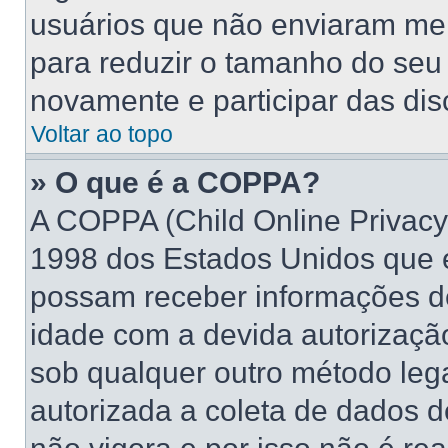
usuários que não enviaram me
para reduzir o tamanho do seu 
novamente e participar das di
Voltar ao topo
» O que é a COPPA?
A COPPA (Child Online Privacy 
1998 dos Estados Unidos que 
possam receber informações d
idade com a devida autorizaçã
sob qualquer outro método leg
autorizada a coleta de dados d