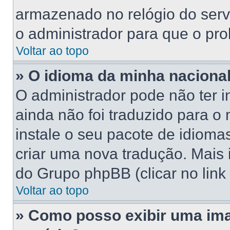
armazenado no relógio do servid
o administrador para que o pro
Voltar ao topo
» O idioma da minha nacionali
O administrador pode não ter 
ainda não foi traduzido para 
instale o seu pacote de idioma
criar uma nova tradução. Mais 
do Grupo phpBB (clicar no link
Voltar ao topo
» Como posso exibir uma im