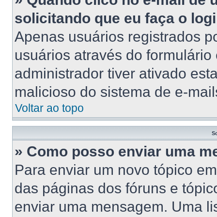
solicitando que eu faça o log
Apenas usuários registrados po
usuários através do formulário
administrador tiver ativado esta
malicioso do sistema de e-mail
Voltar ao topo
S
» Como posso enviar uma 
Para enviar um novo tópico em
das páginas dos fóruns e tópic
enviar uma mensagem. Uma lis