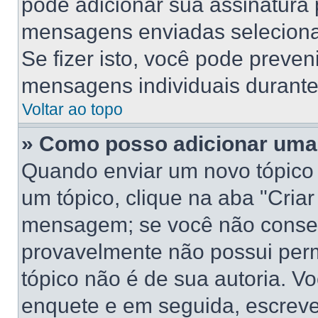
pode adicionar sua assinatura
mensagens enviadas selecionan
Se fizer isto, você pode preve
mensagens individuais durant
Voltar ao topo
» Como posso adicionar uma
Quando enviar um novo tópico
um tópico, clique na aba "Cria
mensagem; se você não conseg
provavelmente não possui perm
tópico não é de sua autoria. V
enquete e em seguida, escreve