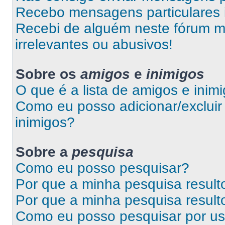
Recebo mensagens particulares 
Recebi de alguém neste fórum 
irrelevantes ou abusivos!
Sobre os
amigos
e
inimigos
O que é a lista de amigos e inim
Como eu posso adicionar/excluir 
inimigos?
Sobre a
pesquisa
Como eu posso pesquisar?
Por que a minha pesquisa resul
Por que a minha pesquisa resul
Como eu posso pesquisar por us