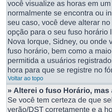
você visualize as horas em um 
normalmente se encontra ou in
seu caso, você deve alterar no
opção para o seu fuso horário lo
Nova Iorque, Sidney, ou onde 
fuso horário, bem como a maior
permitida a usuários registrado
hora para que se registre no f
Voltar ao topo
» Alterei o fuso Horário, mas
Se você tem certeza de que sel
verão/DST corretamente e a hor