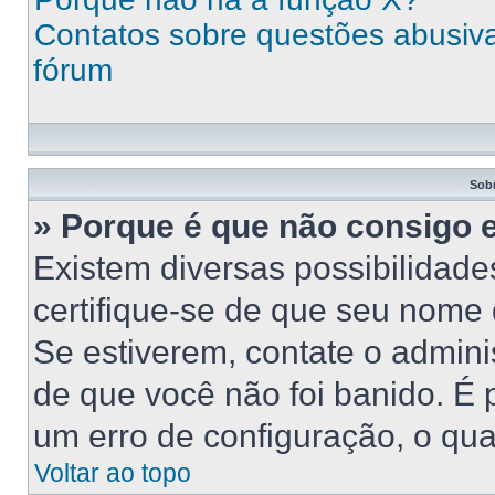
Contatos sobre questões abusivas
fórum
Sob
» Porque é que não consigo 
Existem diversas possibilidades
certifique-se de que seu nome 
Se estiverem, contate o adminis
de que você não foi banido. É
um erro de configuração, o qual
Voltar ao topo