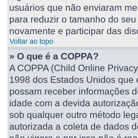
usuários que não enviaram me
para reduzir o tamanho do seu 
novamente e participar das di
Voltar ao topo
» O que é a COPPA?
A COPPA (Child Online Privacy 
1998 dos Estados Unidos que 
possam receber informações d
idade com a devida autorizaçã
sob qualquer outro método leg
autorizada a coleta de dados d