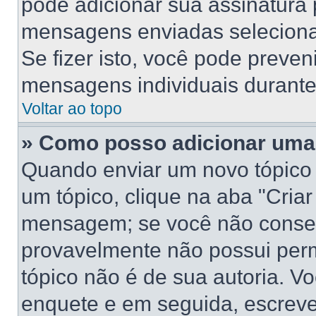
pode adicionar sua assinatura
mensagens enviadas selecionan
Se fizer isto, você pode preve
mensagens individuais durant
Voltar ao topo
» Como posso adicionar uma
Quando enviar um novo tópico
um tópico, clique na aba "Cria
mensagem; se você não conseg
provavelmente não possui perm
tópico não é de sua autoria. V
enquete e em seguida, escreve