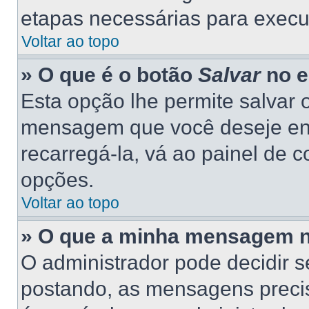
etapas necessárias para execu
Voltar ao topo
» O que é o botão
Salvar
no e
Esta opção lhe permite salvar
mensagem que você deseje en
recarregá-la, vá ao painel de c
opções.
Voltar ao topo
» O que a minha mensagem n
O administrador pode decidir 
postando, as mensagens preci