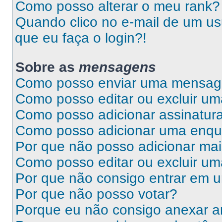
Como posso alterar o meu rank?
Quando clico no e-mail de um us
que eu faça o login?!
Sobre as
mensagens
Como posso enviar uma mensa
Como posso editar ou excluir 
Como posso adicionar assinatu
Como posso adicionar uma enqu
Por que não posso adicionar ma
Como posso editar ou excluir u
Por que não consigo entrar em 
Por que não posso votar?
Porque eu não consigo anexar a