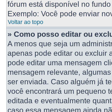
fórum está disponível no fundo
Exemplo: Você pode enviar novo
Voltar ao topo
» Como posso editar ou exc
A menos que seja um administr
apenas pode editar ou excluir
pode editar uma mensagem cli
mensagem relevante, algumas 
ser enviada. Caso alguém já 
você encontrará um pequeno te
editada e eventualmente quant
caso essa mensagem ainda não