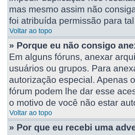
mas mesmo assim não consiga 
foi atribuída permissão para tal
Voltar ao topo
» Porque eu não consigo ane
Em alguns fóruns, anexar arqui
usuários ou grupos. Para anex
autorização especial. Apenas 
fórum podem lhe dar esse acess
o motivo de você não estar aut
Voltar ao topo
» Por que eu recebi uma adv