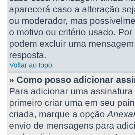
aparecerá caso a alteração se
ou moderador, mas possivelme
o motivo ou critério usado. Por
podem excluir uma mensagem 
resposta.
Voltar ao topo
» Como posso adicionar ass
Para adicionar uma assinatur
primeiro criar uma em seu pain
criada, marque a opção
Anexar
envio de mensagens para adic