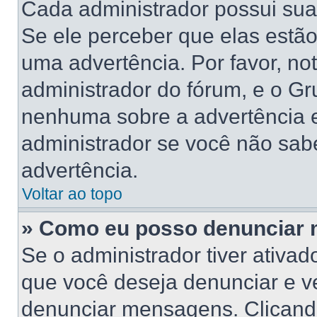
Cada administrador possui suas
Se ele perceber que elas estã
uma advertência. Por favor, no
administrador do fórum, e o G
nenhuma sobre a advertência 
administrador se você não sab
advertência.
Voltar ao topo
» Como eu posso denunciar
Se o administrador tiver ativa
que você deseja denunciar e ve
denunciar mensagens. Clicand