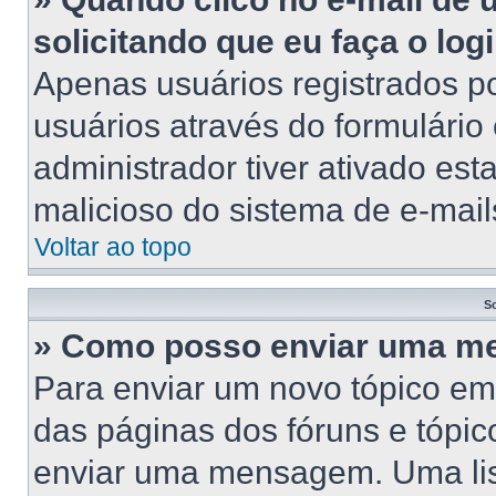
solicitando que eu faça o log
Apenas usuários registrados po
usuários através do formulário
administrador tiver ativado esta
malicioso do sistema de e-mail
Voltar ao topo
S
» Como posso enviar uma 
Para enviar um novo tópico em
das páginas dos fóruns e tópic
enviar uma mensagem. Uma lis