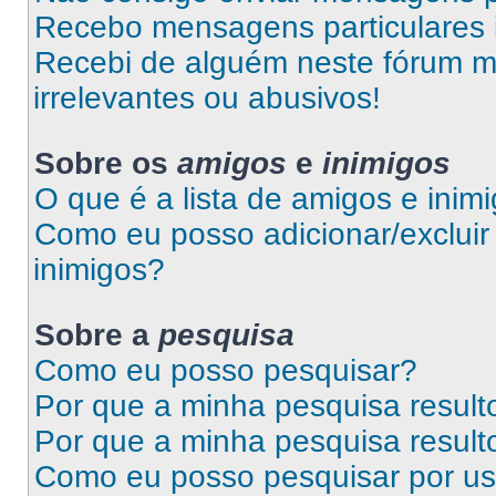
Recebo mensagens particulares 
Recebi de alguém neste fórum 
irrelevantes ou abusivos!
Sobre os
amigos
e
inimigos
O que é a lista de amigos e inim
Como eu posso adicionar/excluir 
inimigos?
Sobre a
pesquisa
Como eu posso pesquisar?
Por que a minha pesquisa resul
Por que a minha pesquisa resul
Como eu posso pesquisar por us