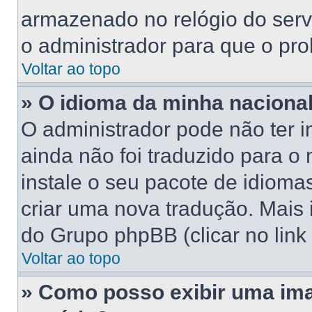
armazenado no relógio do servid
o administrador para que o pro
Voltar ao topo
» O idioma da minha nacionali
O administrador pode não ter 
ainda não foi traduzido para 
instale o seu pacote de idioma
criar uma nova tradução. Mais 
do Grupo phpBB (clicar no link
Voltar ao topo
» Como posso exibir uma im